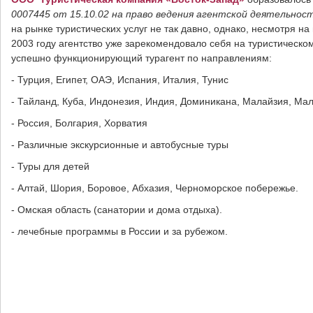
0007445 от 15.10.02 на право ведения агентской деятельнос
на рынке туристических услуг не так давно, однако, несмотря н
2003 году агентство уже зарекомендовало себя на туристическо
успешно функционирующий турагент по направлениям:
- Турция, Египет, ОАЭ, Испания, Италия, Тунис
- Тайланд, Куба, Индонезия, Индия, Доминикана, Малайзия, Ма
- Россия, Болгария, Хорватия
- Различные экскурсионные и автобусные туры
- Туры для детей
- Алтай, Шория, Боровое, Абхазия, Черноморское побережье.
- Омская область (санатории и дома отдыха).
- лечебные программы в России и за рубежом.