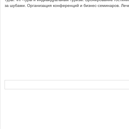
за шубами. Организация конференций и бизнес-семинаров. Леч