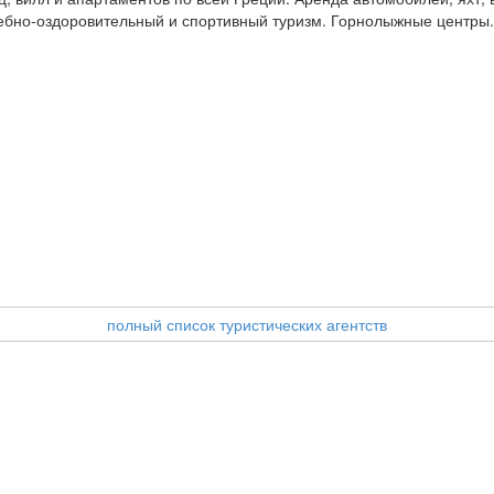
ебно-оздоровительный и спортивный туризм. Горнолыжные центры.
полный список туристических агентств