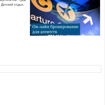
 Детский отдых.