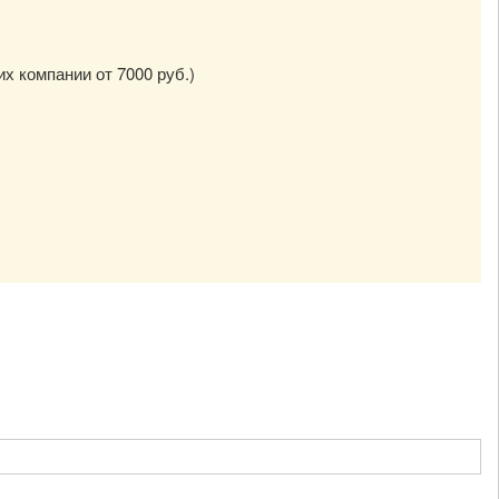
их компании от 7000 руб.)