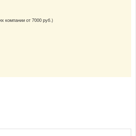
их компании от 7000 руб.)