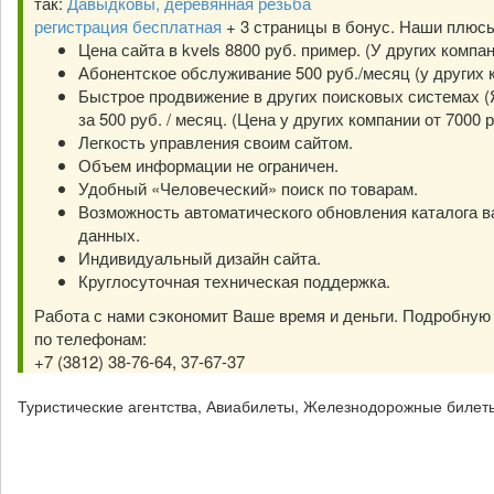
так:
Давыдковы, деревянная резьба
регистрация бесплатная
+ 3 страницы в бонус. Наши плюс
Цена сайта в kvels 8800 руб. пример. (У других компа
Абонентское обслуживание 500 руб./месяц (у других к
Быстрое продвижение в других поисковых системах (Я
за 500 руб. / месяц. (Цена у других компании от 7000 р
Легкость управления своим сайтом.
Объем информации не ограничен.
Удобный «Человеческий» поиск по товарам.
Возможность автоматического обновления каталога в
данных.
Индивидуальный дизайн сайта.
Круглосуточная техническая поддержка.
Работа с нами сэкономит Ваше время и деньги. Подробну
по телефонам:
+7 (3812) 38-76-64, 37-67-37
Туристические агентства, Авиабилеты, Железнодорожные билет