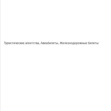
Туристические агентства, Авиабилеты, Железнодорожные билеты