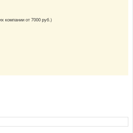
их компании от 7000 руб.)