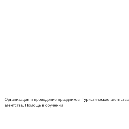
Организация и проведение праздников, Туристические агентства
агентства, Помощь в обучении