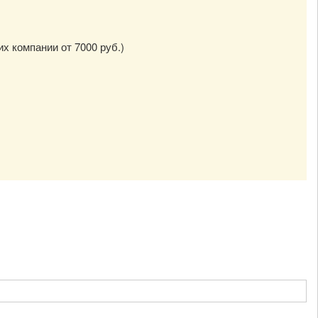
их компании от 7000 руб.)