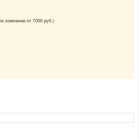
их компании от 7000 руб.)