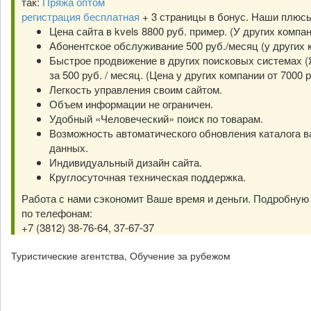
так:
Пряжа оптом
регистрация бесплатная
+ 3 страницы в бонус. Наши плюс
Цена сайта в kvels 8800 руб. пример. (У других компа
Абонентское обслуживание 500 руб./месяц (у других к
Быстрое продвижение в других поисковых системах (Я
за 500 руб. / месяц. (Цена у других компании от 7000 р
Легкость управления своим сайтом.
Объем информации не ограничен.
Удобный «Человеческий» поиск по товарам.
Возможность автоматического обновления каталога в
данных.
Индивидуальный дизайн сайта.
Круглосуточная техническая поддержка.
Работа с нами сэкономит Ваше время и деньги. Подробну
по телефонам:
+7 (3812) 38-76-64, 37-67-37
Туристические агентства, Обучение за рубежом