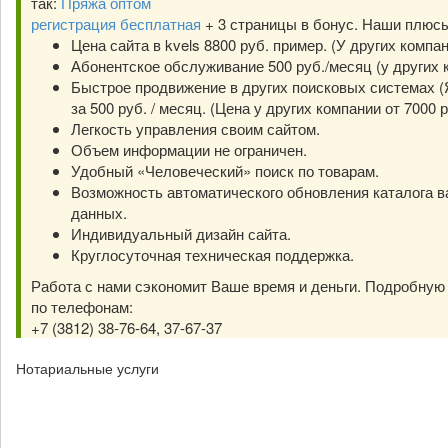
так:
Пряжа оптом
регистрация бесплатная
+ 3 страницы в бонус. Наши плюс
Цена сайта в kvels 8800 руб. пример. (У других компа
Абонентское обслуживание 500 руб./месяц (у других к
Быстрое продвижение в других поисковых системах (Я
за 500 руб. / месяц. (Цена у других компании от 7000 р
Легкость управления своим сайтом.
Объем информации не ограничен.
Удобный «Человеческий» поиск по товарам.
Возможность автоматического обновления каталога в
данных.
Индивидуальный дизайн сайта.
Круглосуточная техническая поддержка.
Работа с нами сэкономит Ваше время и деньги. Подробну
по телефонам:
+7 (3812) 38-76-64, 37-67-37
Нотариальные услуги