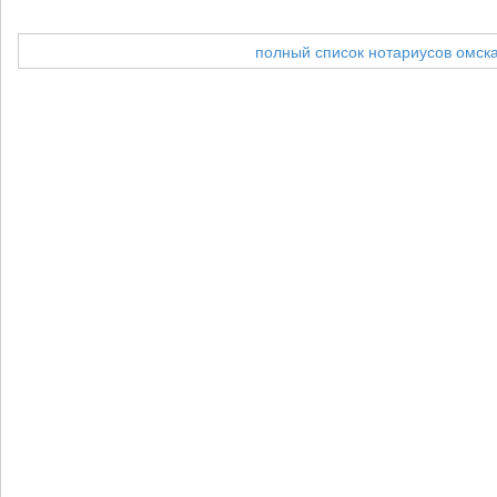
полный список нотариусов омск