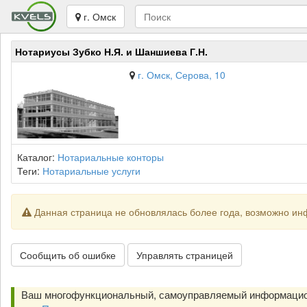
г. Омск
Нотариусы Зубко Н.Я. и Шаншиева Г.Н.
г. Омск, Серова, 10
Каталог:
Нотариальные конторы
Теги:
Нотариальные услуги
Данная страница не обновлялась более года, возможно ин
Сообщить об ошибке
Управлять страницей
Ваш многофункциональный, самоуправляемый информацио