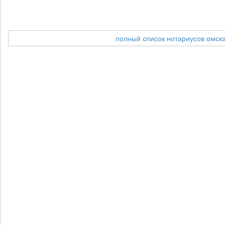
полный список нотариусов омск