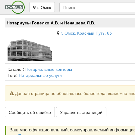
г. Омск
Нотариусы Говелко А.В. и Ненашева Л.В.
г. Омск, Красный Путь, 65
Каталог:
Нотариальные конторы
Теги:
Нотариальные услуги
Данная страница не обновлялась более года, возможно ин
Сообщить об ошибке
Управлять страницей
Ваш многофункциональный, самоуправляемый информацио