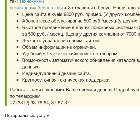
так:
Технокухни
регистрация бесплатная
+ 3 страницы в бонус. Наши плюс
Цена сайта в kvels 8800 руб. пример. (У других компа
Абонентское обслуживание 500 руб./месяц (у других к
Быстрое продвижение в других поисковых системах (Я
за 500 руб. / месяц. (Цена у других компании от 7000 р
Легкость управления своим сайтом.
Объем информации не ограничен.
Удобный «Человеческий» поиск по товарам.
Возможность автоматического обновления каталога в
данных.
Индивидуальный дизайн сайта.
Круглосуточная техническая поддержка.
Работа с нами сэкономит Ваше время и деньги. Подробну
по телефонам:
+7 (3812) 38-76-64, 37-67-37
Нотариальные услуги