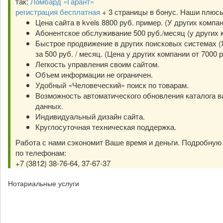
так:
Ломбард «Гарант»
регистрация бесплатная
+ 3 страницы в бонус. Наши плюс
Цена сайта в kvels 8800 руб. пример. (У других компа
Абонентское обслуживание 500 руб./месяц (у других к
Быстрое продвижение в других поисковых системах (Я
за 500 руб. / месяц. (Цена у других компании от 7000 р
Легкость управления своим сайтом.
Объем информации не ограничен.
Удобный «Человеческий» поиск по товарам.
Возможность автоматического обновления каталога в
данных.
Индивидуальный дизайн сайта.
Круглосуточная техническая поддержка.
Работа с нами сэкономит Ваше время и деньги. Подробну
по телефонам:
+7 (3812) 38-76-64, 37-67-37
Нотариальные услуги