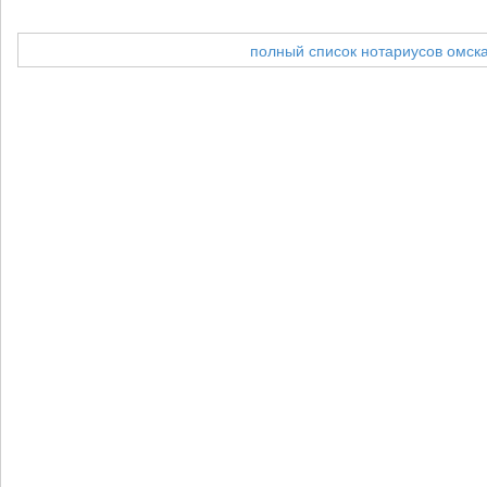
полный список нотариусов омск