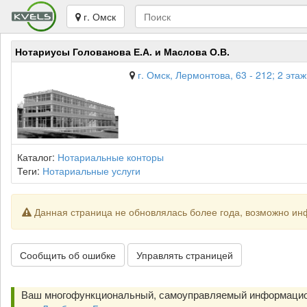
г. Омск
Нотариусы Голованова Е.А. и Маслова О.В.
г. Омск, Лермонтова, 63 - 212; 2 этаж
Каталог:
Нотариальные конторы
Теги:
Нотариальные услуги
Данная страница не обновлялась более года, возможно ин
Сообщить об ошибке
Управлять страницей
Ваш многофункциональный, самоуправляемый информацио