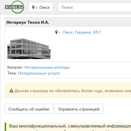
г. Омск
Нотариус Тихон И.А.
г. Омск, Герцена, 65/1
Каталог:
Нотариальные конторы
Теги:
Нотариальные услуги
Данная страница не обновлялась более года, возможно ин
Сообщить об ошибке
Управлять страницей
Ваш многофункциональный, самоуправляемый информацион