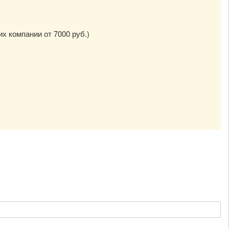
их компании от 7000 руб.)