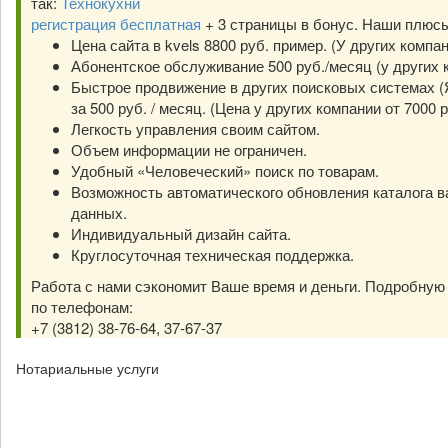
так:
Технокухни
регистрация бесплатная
+ 3 страницы в бонус. Наши плюс
Цена сайта в kvels 8800 руб. пример. (У других компа
Абонентское обслуживание 500 руб./месяц (у других к
Быстрое продвижение в других поисковых системах (Я
за 500 руб. / месяц. (Цена у других компании от 7000 р
Легкость управления своим сайтом.
Объем информации не ограничен.
Удобный «Человеческий» поиск по товарам.
Возможность автоматического обновления каталога в
данных.
Индивидуальный дизайн сайта.
Круглосуточная техническая поддержка.
Работа с нами сэкономит Ваше время и деньги. Подробну
по телефонам:
+7 (3812) 38-76-64, 37-67-37
Нотариальные услуги