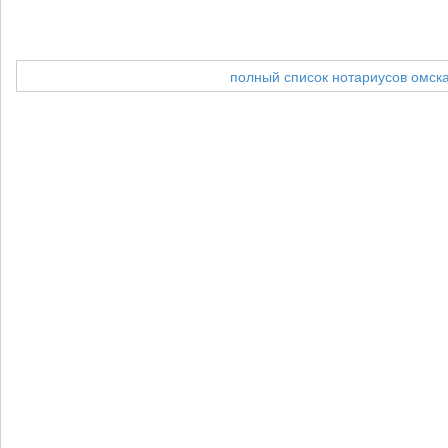
полный список нотариусов омск