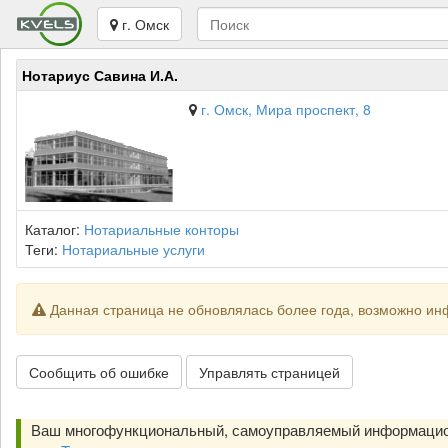
г. Омск
Нотариус Савина И.А.
г. Омск, Мира проспект, 8
Каталог:
Нотариальные конторы
Теги:
Нотариальные услуги
Данная страница не обновлялась более года, возможно ин
Сообщить об ошибке
Управлять страницей
Ваш многофункциональный, самоуправляемый информацио