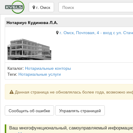
г. Омск
Нотариус Кудинова Л.А.
г. Омск, Почтовая, 4 - вход с ул. Ста
Каталог:
Нотариальные конторы
Теги:
Нотариальные услуги
Данная страница не обновлялась более года, возможно ин
Сообщить об ошибке
Управлять страницей
Ваш многофункциональный, самоуправляемый информацио