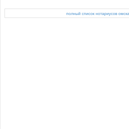
полный список нотариусов омск