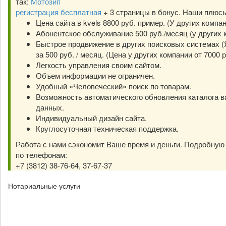
так:
Мотозип
регистрация бесплатная
+ 3 страницы в бонус. Наши плюс
Цена сайта в kvels 8800 руб. пример. (У других компа
Абонентское обслуживание 500 руб./месяц (у других к
Быстрое продвижение в других поисковых системах (Я
за 500 руб. / месяц. (Цена у других компании от 7000 р
Легкость управления своим сайтом.
Объем информации не ограничен.
Удобный «Человеческий» поиск по товарам.
Возможность автоматического обновления каталога в
данных.
Индивидуальный дизайн сайта.
Круглосуточная техническая поддержка.
Работа с нами сэкономит Ваше время и деньги. Подробну
по телефонам:
+7 (3812) 38-76-64, 37-67-37
Нотариальные услуги