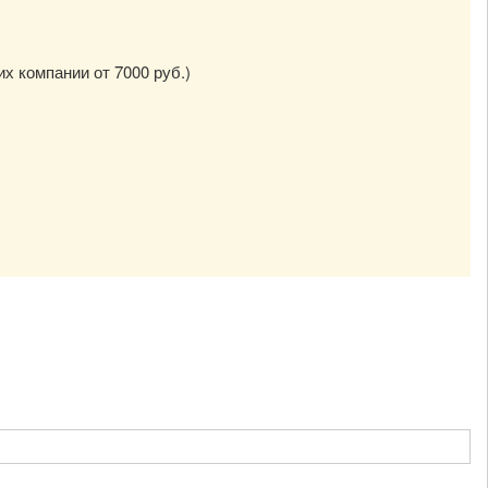
их компании от 7000 руб.)