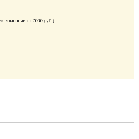
их компании от 7000 руб.)