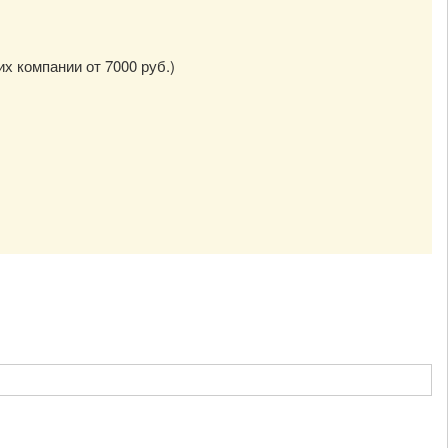
их компании от 7000 руб.)