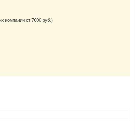
их компании от 7000 руб.)