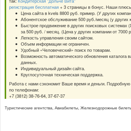
так:
Кондитерская "Дольче Вита"
регистрация бесплатная
+ 3 страницы в бонус. Наши плюс
Цена сайта в kvels 8800 руб. пример. (У других компа
Абонентское обслуживание 500 руб./месяц (у других к
Быстрое продвижение в других поисковых системах (Я
за 500 руб. / месяц. (Цена у других компании от 7000 р
Легкость управления своим сайтом.
Объем информации не ограничен.
Удобный «Человеческий» поиск по товарам.
Возможность автоматического обновления каталога в
данных.
Индивидуальный дизайн сайта.
Круглосуточная техническая поддержка.
Работа с нами сэкономит Ваше время и деньги. Подробну
по телефонам:
+7 (3812) 38-76-64, 37-67-37
Туристические агентства, Авиабилеты, Железнодорожные билет