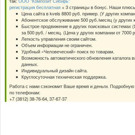
так:
ООО "Композит Сибирь"
регистрация бесплатная
+ 3 страницы в бонус. Наши плюс
Цена сайта в kvels 8800 руб. пример. (У других компа
Абонентское обслуживание 500 руб./месяц (у других к
Быстрое продвижение в других поисковых системах (Я
за 500 руб. / месяц. (Цена у других компании от 7000 р
Легкость управления своим сайтом.
Объем информации не ограничен.
Удобный «Человеческий» поиск по товарам.
Возможность автоматического обновления каталога в
данных.
Индивидуальный дизайн сайта.
Круглосуточная техническая поддержка.
Работа с нами сэкономит Ваше время и деньги. Подробну
по телефонам:
+7 (3812) 38-76-64, 37-67-37