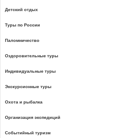
Детский отдых
Туры по России
Паломничество
Оздоровительные туры
Индивидуальные туры
Экскурсионные туры
Охота и рыбалка
Организация экспедиций
Событийный туризм