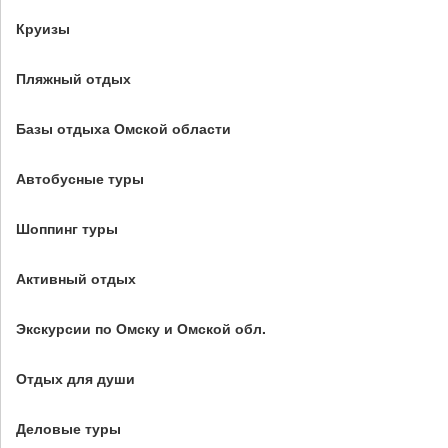
Круизы
Пляжный отдых
Базы отдыха Омской области
Автобусные туры
Шоппинг туры
Активный отдых
Экскурсии по Омску и Омской обл.
Отдых для души
Деловые туры