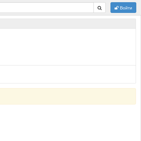
Войти