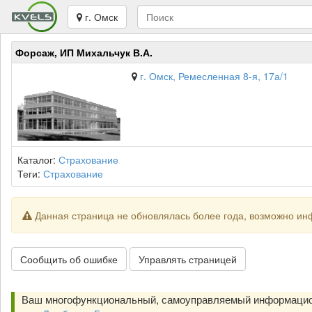
г. Омск
Форсаж, ИП Михальчук В.А.
г. Омск, Ремесленная 8-я, 17а/1
Каталог:
Страхование
Теги:
Страхование
Данная страница не обновлялась более года, возможно ин
Сообщить об ошибке
Управлять страницей
Ваш многофункциональный, самоуправляемый информацио