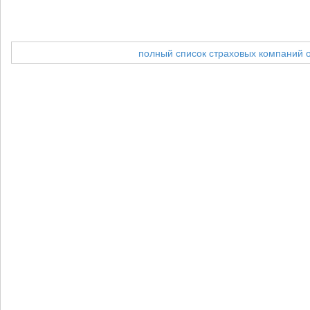
полный список страховых компаний 