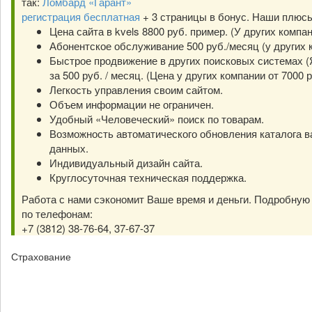
так:
Ломбард «Гарант»
регистрация бесплатная
+ 3 страницы в бонус. Наши плюс
Цена сайта в kvels 8800 руб. пример. (У других компа
Абонентское обслуживание 500 руб./месяц (у других к
Быстрое продвижение в других поисковых системах (Я
за 500 руб. / месяц. (Цена у других компании от 7000 р
Легкость управления своим сайтом.
Объем информации не ограничен.
Удобный «Человеческий» поиск по товарам.
Возможность автоматического обновления каталога в
данных.
Индивидуальный дизайн сайта.
Круглосуточная техническая поддержка.
Работа с нами сэкономит Ваше время и деньги. Подробну
по телефонам:
+7 (3812) 38-76-64, 37-67-37
Страхование