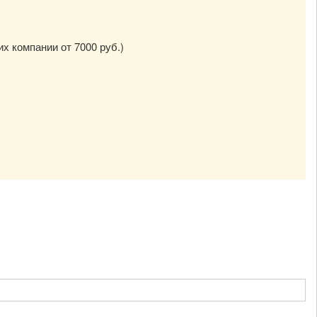
их компании от 7000 руб.)