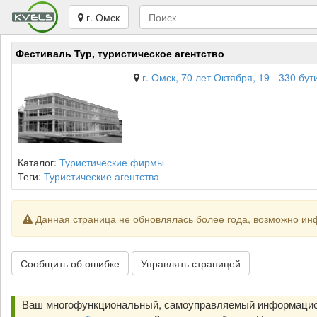
г. Омск
Фестиваль Тур, туристическое агентство
г. Омск, 70 лет Октября, 19 - 330 бу
Каталог:
Туристические фирмы
Теги:
Туристические агентства
Данная страница не обновлялась более года, возможно ин
Сообщить об ошибке
Управлять страницей
Ваш многофункциональный, самоуправляемый информацион