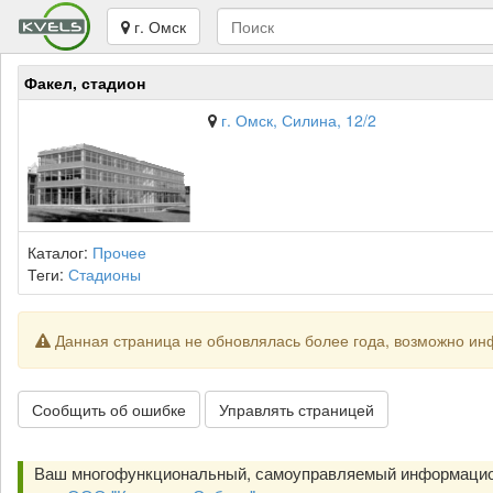
г. Омск
Факел, стадион
г. Омск, Силина, 12/2
Каталог:
Прочее
Теги:
Стадионы
Данная страница не обновлялась более года, возможно ин
Сообщить об ошибке
Управлять страницей
Ваш многофункциональный, самоуправляемый информацио