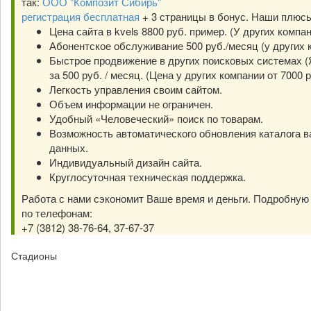
так:
ООО "Композит Сибирь"
регистрация бесплатная
+ 3 страницы в бонус. Наши плюс
Цена сайта в kvels 8800 руб. пример. (У других компа
Абонентское обслуживание 500 руб./месяц (у других к
Быстрое продвижение в других поисковых системах (Я
за 500 руб. / месяц. (Цена у других компании от 7000 р
Легкость управления своим сайтом.
Объем информации не ограничен.
Удобный «Человеческий» поиск по товарам.
Возможность автоматического обновления каталога в
данных.
Индивидуальный дизайн сайта.
Круглосуточная техническая поддержка.
Работа с нами сэкономит Ваше время и деньги. Подробну
по телефонам:
+7 (3812) 38-76-64, 37-67-37
Стадионы