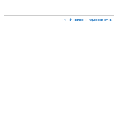
полный список стадионов омска