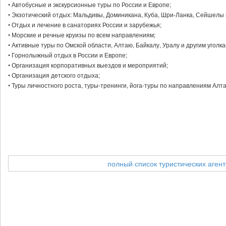
• Автобусные и экскурсионные туры по России и Европе;
• Экзотический отдых: Мальдивы, Доминикана, Куба, Шри-Ланка, Сейшелы и
• Отдых и лечение в санаториях России и зарубежья;
• Морские и речные круизы по всем направлениям;
• Активные туры по Омской области, Алтаю, Байкалу, Уралу и другим уголка
• Горнолыжный отдых в России и Европе;
• Организация корпоративных выездов и мероприятий;
• Организация детского отдыха;
• Туры личностного роста, туры-тренинги, йога-туры по направлениям Алта
полный список туристических агент