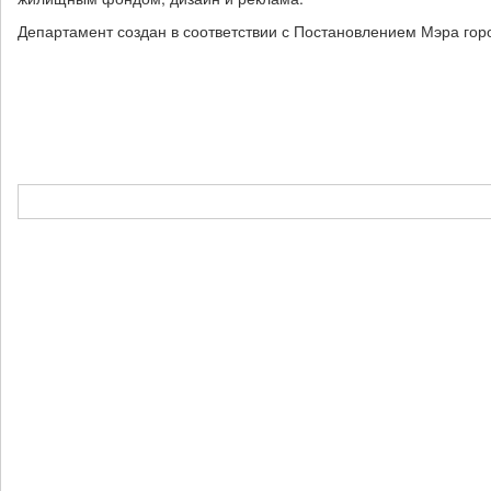
Департамент создан в соответствии с Постановлением Мэра го