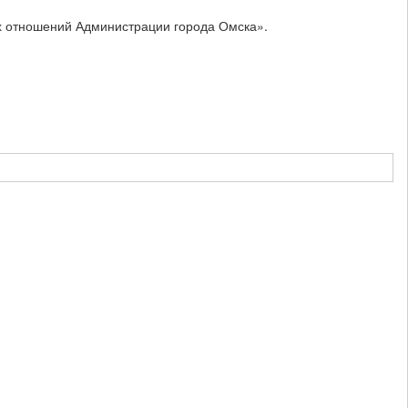
х отношений Администрации города Омска».