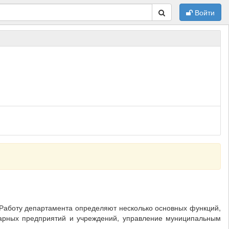
Войти
аботу департамента определяют несколько основных функций,
арных предприятий и учреждений, управление муниципальным