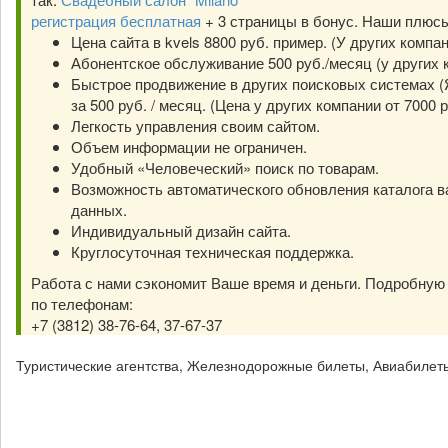
регистрация бесплатная
+ 3 страницы в бонус. Наши плюс
Цена сайта в kvels 8800 руб. пример. (У других компа
Абонентское обслуживание 500 руб./месяц (у других к
Быстрое продвижение в других поисковых системах (Я
за 500 руб. / месяц. (Цена у других компании от 7000 р
Легкость управления своим сайтом.
Объем информации не ограничен.
Удобный «Человеческий» поиск по товарам.
Возможность автоматического обновления каталога в
данных.
Индивидуальный дизайн сайта.
Круглосуточная техническая поддержка.
Работа с нами сэкономит Ваше время и деньги. Подробну
по телефонам:
+7 (3812) 38-76-64, 37-67-37
Туристические агентства, Железнодорожные билеты, Авиабилет