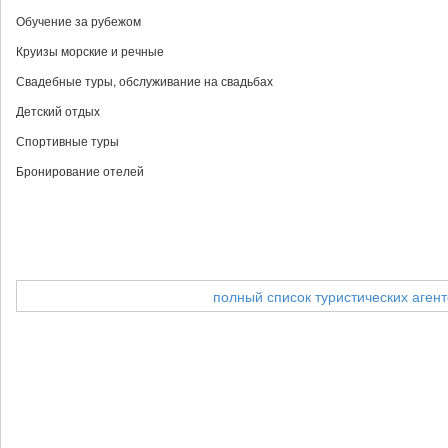
Обучение за рубежом
Круизы морские и речные
Свадебные туры, обслуживание на свадьбах
Детский отдых
Спортивные туры
Бронирование отелей
полный список туристических агент