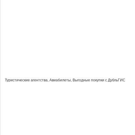
Туристические агентства, Авиабилеты, Выгодные покупки с ДубльГИС