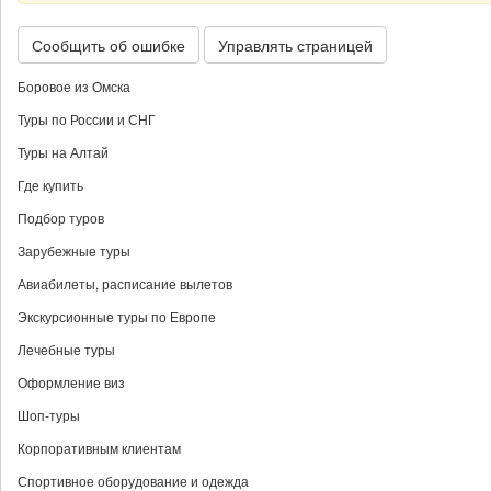
Сообщить об ошибке
Управлять страницей
Боровое из Омска
Туры по России и СНГ
Туры на Алтай
Где купить
Подбор туров
Зарубежные туры
Авиабилеты, расписание вылетов
Экскурсионные туры по Европе
Лечебные туры
Оформление виз
Шоп-туры
Корпоративным клиентам
Спортивное оборудование и одежда