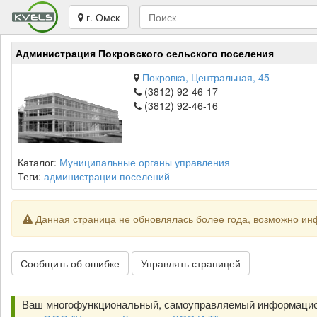
г. Омск
Администрация Покровского сельского поселения
Покровка, Центральная, 45
(3812) 92-46-17
(3812) 92-46-16
Каталог:
Муниципальные органы управления
Теги:
администрации поселений
Данная страница не обновлялась более года, возможно ин
Сообщить об ошибке
Управлять страницей
Ваш многофункциональный, самоуправляемый информацио