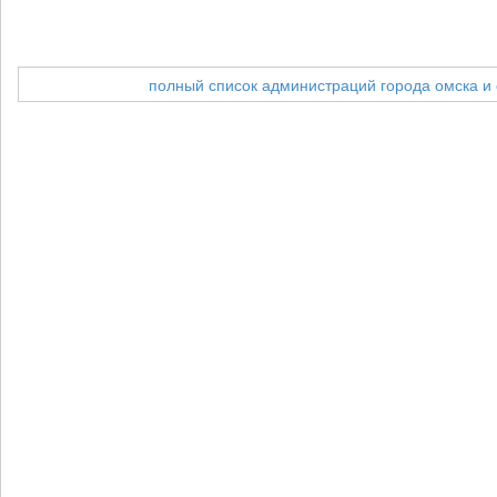
полный список администраций города омска и 