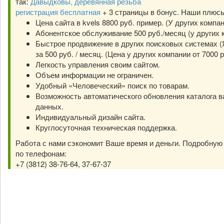
так:
Давыдковы, деревянная резьба
регистрация бесплатная
+ 3 страницы в бонус. Наши плюс
Цена сайта в kvels 8800 руб. пример. (У других компа
Абонентское обслуживание 500 руб./месяц (у других к
Быстрое продвижение в других поисковых системах (Я
за 500 руб. / месяц. (Цена у других компании от 7000 р
Легкость управления своим сайтом.
Объем информации не ограничен.
Удобный «Человеческий» поиск по товарам.
Возможность автоматического обновления каталога в
данных.
Индивидуальный дизайн сайта.
Круглосуточная техническая поддержка.
Работа с нами сэкономит Ваше время и деньги. Подробну
по телефонам:
+7 (3812) 38-76-64, 37-67-37