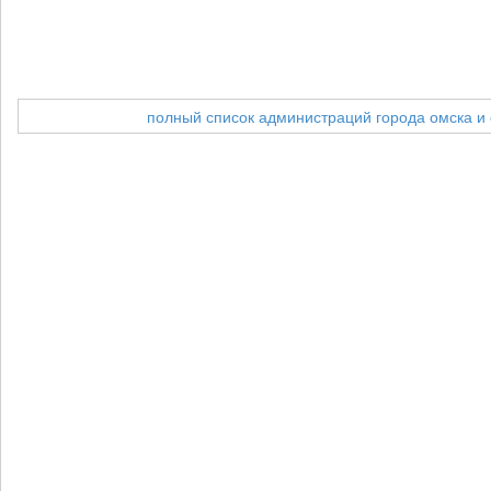
полный список администраций города омска и 