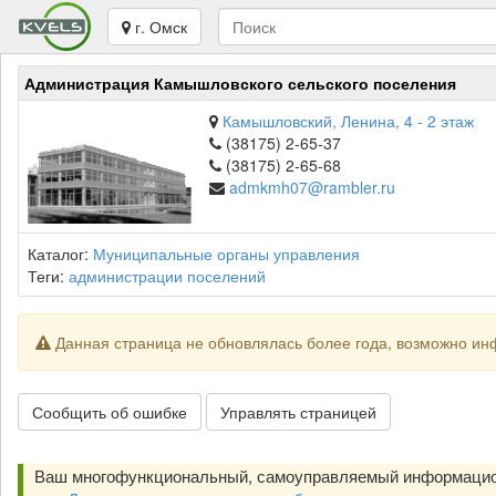
г. Омск
Администрация Камышловского сельского поселения
Камышловский, Ленина, 4 - 2 этаж
(38175) 2-65-37
(38175) 2-65-68
admkmh07@rambler.ru
Каталог:
Муниципальные органы управления
Теги:
администрации поселений
Данная страница не обновлялась более года, возможно ин
Сообщить об ошибке
Управлять страницей
Ваш многофункциональный, самоуправляемый информацио