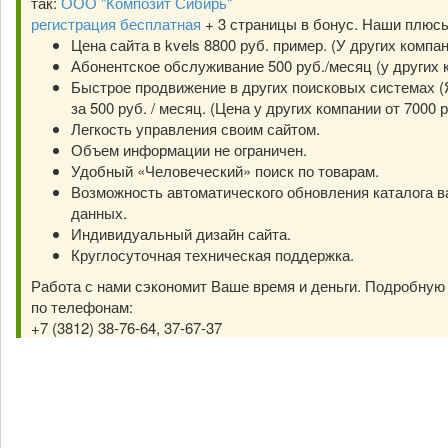
так:
ООО "Композит Сибирь"
регистрация бесплатная
+ 3 страницы в бонус. Наши плюс
Цена сайта в kvels 8800 руб. пример. (У других компа
Абонентское обслуживание 500 руб./месяц (у других к
Быстрое продвижение в других поисковых системах (Я
за 500 руб. / месяц. (Цена у других компании от 7000 р
Легкость управления своим сайтом.
Объем информации не ограничен.
Удобный «Человеческий» поиск по товарам.
Возможность автоматического обновления каталога в
данных.
Индивидуальный дизайн сайта.
Круглосуточная техническая поддержка.
Работа с нами сэкономит Ваше время и деньги. Подробну
по телефонам:
+7 (3812) 38-76-64, 37-67-37