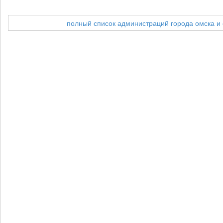
полный список администраций города омска и 