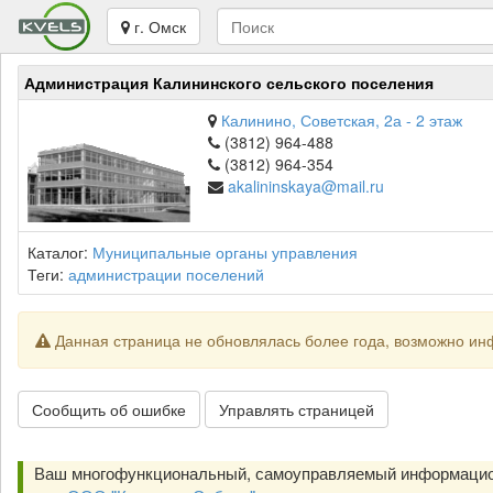
г. Омск
Администрация Калининского сельского поселения
Калинино, Советская, 2а - 2 этаж
(3812) 964-488
(3812) 964-354
akalininskaya@mail.ru
Каталог:
Муниципальные органы управления
Теги:
администрации поселений
Данная страница не обновлялась более года, возможно ин
Сообщить об ошибке
Управлять страницей
Ваш многофункциональный, самоуправляемый информацио