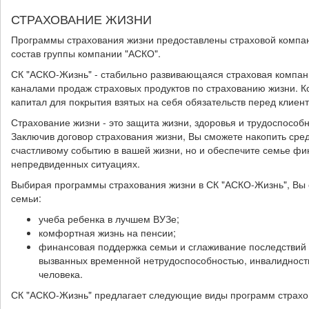
СТРАХОВАНИЕ ЖИЗНИ
Программы страхования жизни предоставлены страховой компа
состав группы компании "АСКО".
СК "АСКО-Жизнь" - стабильно развивающаяся страховая компа
каналами продаж страховых продуктов по страхованию жизни. 
капитал для покрытия взятых на себя обязательств перед клиен
Страхование жизни - это защита жизни, здоровья и трудоспособн
Заключив договор страхования жизни, Вы сможете накопить сред
счастливому событию в вашей жизни, но и обеспечите семье фи
непредвиденных ситуациях.
Выбирая программы страхования жизни в СК "АСКО-Жизнь", Вы
семьи:
учеба ребенка в лучшем ВУЗе;
комфортная жизнь на пенсии;
финансовая поддержка семьи и сглаживание последствий 
вызванных временной нетрудоспособностью, инвалидност
человека.
СК "АСКО-Жизнь" предлагает следующие виды программ страхо