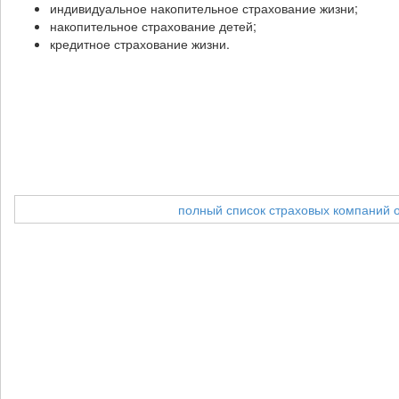
индивидуальное накопительное страхование жизни;
накопительное страхование детей;
кредитное страхование жизни.
полный список страховых компаний 